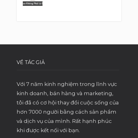
VỀ TÁC GIẢ
Với 7 năm kinh nghiệm trong lĩnh vực
kinh doanh, bán hàng và marketing,
tôi đã có cơ hội thay đổi cuộc sống của
hơn 7000 người bằng cách sản phẩm
và dịch vụ của mình. Rất hạnh phúc
khi được kết nối với bạn.