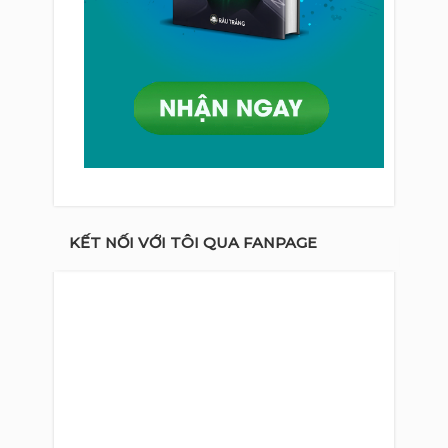
KẾT NỐI VỚI TÔI QUA FANPAGE