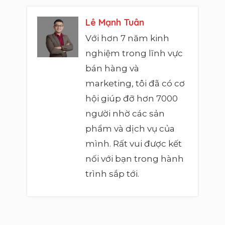
Lê Mạnh Tuân
Với hơn 7 năm kinh
nghiệm trong lĩnh vực
bán hàng và
marketing, tôi đã có cơ
hội giúp đỡ hơn 7000
người nhờ các sản
phẩm và dịch vụ của
mình. Rất vui được kết
nối với bạn trong hành
trình sắp tới.