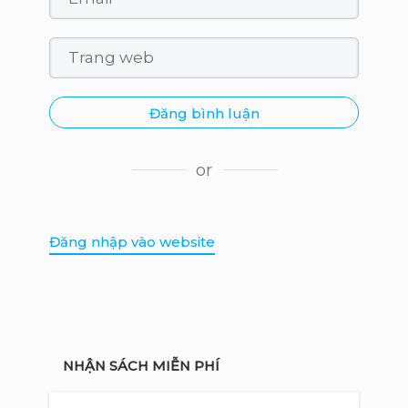
Đăng bình luận
or
Đăng nhập vào website
NHẬN SÁCH MIỄN PHÍ