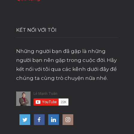
KẾT NỐI VỚI TÔI
Những người bạn đã gặp là những
người bạn nên gặp trong cuộc đời. Hãy
kết nối với tôi qua các kênh dưới đây để
chúng ta cùng trò chuyện nữa nhé.