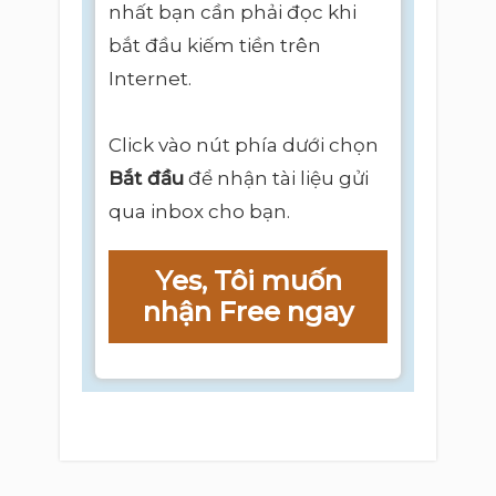
nhất bạn cần phải đọc khi
bắt đầu kiếm tiền trên
Internet.
Click vào nút phía dưới chọn
Bắt đầu
để nhận tài liệu gửi
qua inbox cho bạn.
Yes, Tôi muốn
nhận Free ngay