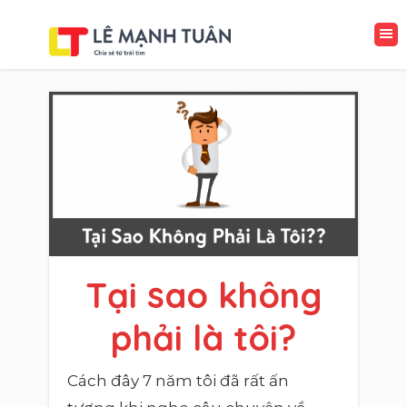
Tại sao không
phải là tôi?
Cách đây 7 năm tôi đã rất ấn