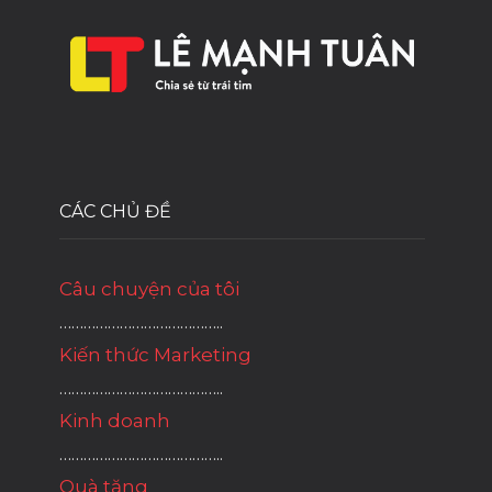
CÁC CHỦ ĐỀ
Câu chuyện của tôi
…………………………………..
Kiến thức Marketing
…………………………………..
Kinh doanh
…………………………………..
Quà tặng