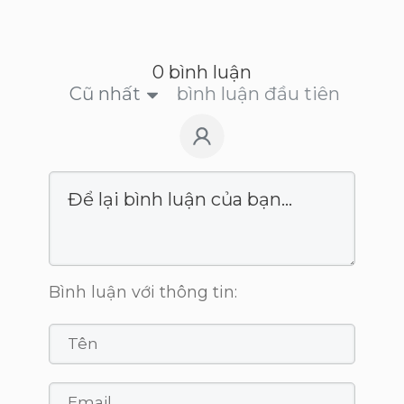
0 bình luận
Cũ nhất
bình luận đầu tiên
Bình luận với thông tin: